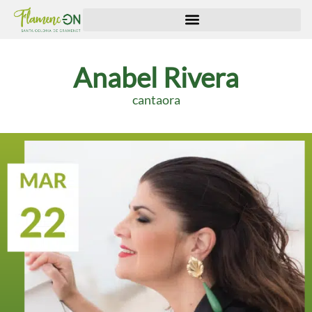
Anabel Rivera
cantaora