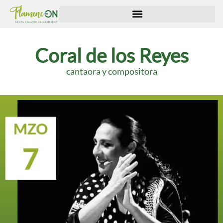
Coral de los Reyes
cantaora y compositora