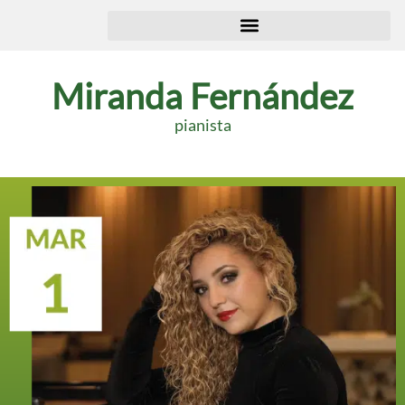
Miranda Fernández
pianista