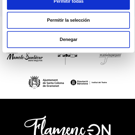
Permitir todas
Permitir la selección
Colaboradores
Denegar